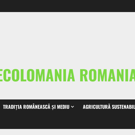
ECOLOMANIA ROMAN
TRADIȚIA ROMÂNEASCĂ ȘI MEDIU
AGRICULTURĂ SUSTENABI