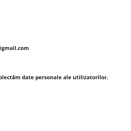
@gmail.com
olectăm date personale ale utilizatorilor.