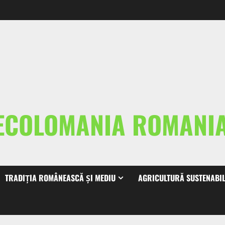
ECOLOMANIA ROMAN
TRADIȚIA ROMÂNEASCĂ ȘI MEDIU
AGRICULTURĂ SUSTENABI