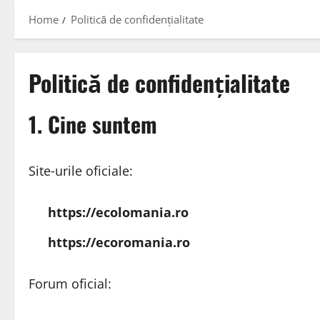
Home
Politică de confidențialitate
Politică de confidențialitate
1. Cine suntem
Site‑urile oficiale:
https://ecolomania.ro
https://ecoromania.ro
Forum oficial: