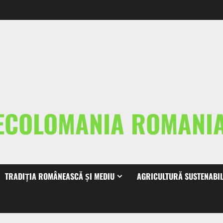
ECOLOMANIA ROMAN
TRADIȚIA ROMÂNEASCĂ ȘI MEDIU
AGRICULTURĂ SUSTENABI