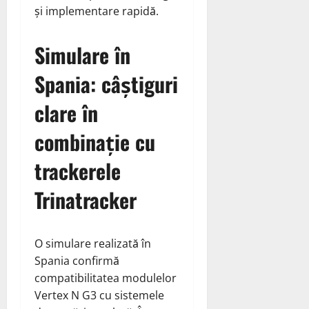
și implementare rapidă.
Simulare în
Spania: câștiguri
clare în
combinație cu
trackerele
Trinatracker
O simulare realizată în
Spania confirmă
compatibilitatea modulelor
Vertex N G3 cu sistemele