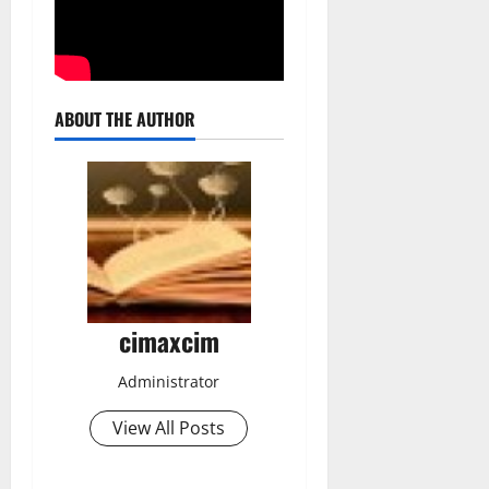
ABOUT THE AUTHOR
cimaxcim
Administrator
View All Posts