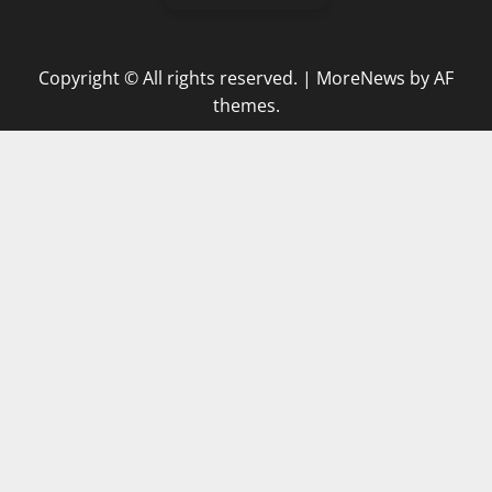
Copyright © All rights reserved.
|
MoreNews
by AF
themes.