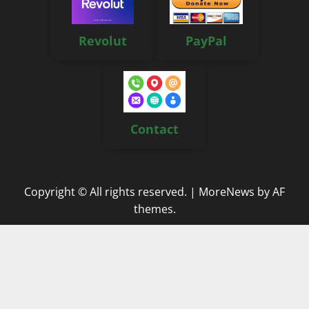
Revolut
PayPal
Contact
Copyright © All rights reserved.
|
MoreNews
by AF
themes.