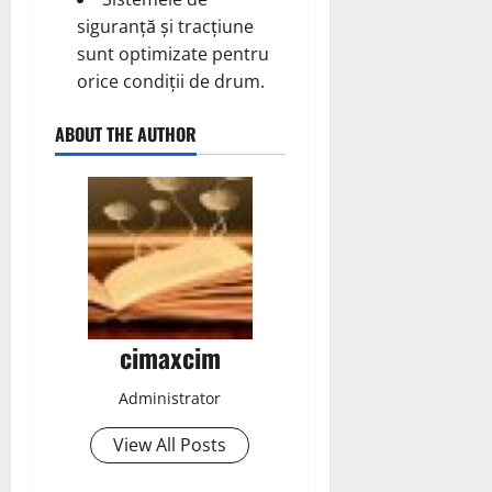
siguranță și tracțiune
sunt optimizate pentru
orice condiții de drum.
ABOUT THE AUTHOR
cimaxcim
Administrator
View All Posts