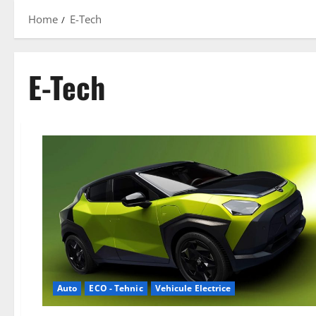
Home
E-Tech
E-Tech
Auto
ECO - Tehnic
Vehicule Electrice