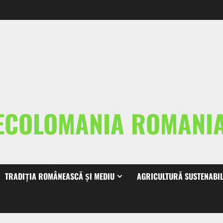
ECOLOMANIA ROMAN
TRADIȚIA ROMÂNEASCĂ ȘI MEDIU
AGRICULTURĂ SUSTENABI