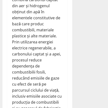
din aer și hidrogenul
obținut din apă în
elementele constitutive de
bază care produc
combustibili, materiale
plastice și alte materiale.
Prin utilizarea energiei
electrice regenerabile, a
carbonului captat și a apei,
procesul reduce
dependența de
combustibilii fosili,
reducând emisiile de gaze
cu efect de seră pe
parcursul ciclului de viață,
inclusiv emisiile asociate cu
producția de combustibili