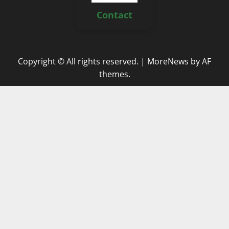
Contact
Copyright © All rights reserved.
|
MoreNews
by AF
themes.