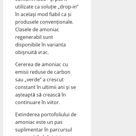
utilizate ca soluție „drop-in”
în același mod fiabil ca și
produsele convenționale.
Clasele de amoniac
regenerabil sunt
disponibile în varianta
obișnuită vrac.
Cererea de amoniac cu
emisii reduse de carbon
sau „verde” a crescut
constant în ultimii ani și se
așteaptă să crească în
continuare în viitor.
Extinderea portofoliului de
amoniac este un pas
suplimentar în parcursul