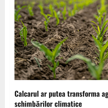
Calcarul ar putea transforma ag
schimbărilor climatice