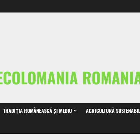
ECOLOMANIA ROMAN
TRADIȚIA ROMÂNEASCĂ ȘI MEDIU
AGRICULTURĂ SUSTENABI