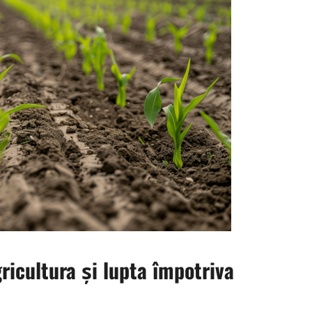
ricultura și lupta împotriva