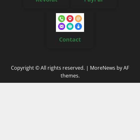
Contact
Copyright © All rights reserved.
|
MoreNews
by AF
themes.