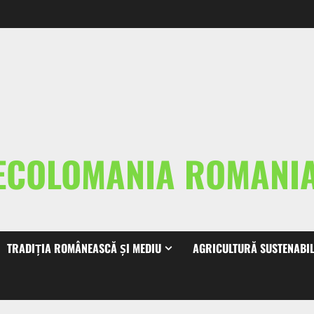
ECOLOMANIA ROMAN
TRADIȚIA ROMÂNEASCĂ ȘI MEDIU
AGRICULTURĂ SUSTENABI