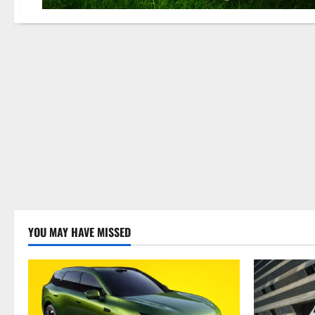
YOU MAY HAVE MISSED