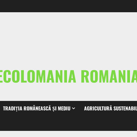
ECOLOMANIA ROMAN
TRADIȚIA ROMÂNEASCĂ ȘI MEDIU
AGRICULTURĂ SUSTENABI