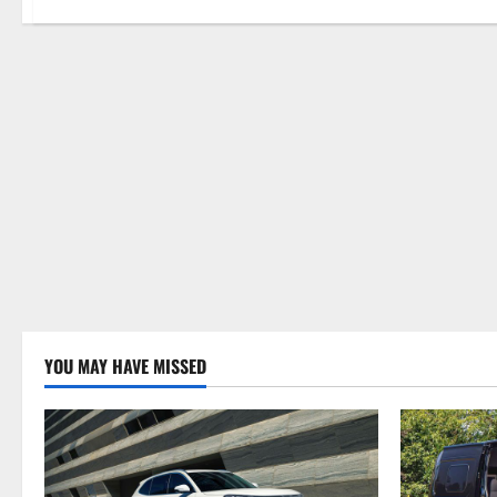
YOU MAY HAVE MISSED