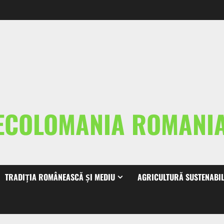
ECOLOMANIA ROMAN
TRADIȚIA ROMÂNEASCĂ ȘI MEDIU
AGRICULTURĂ SUSTENABI