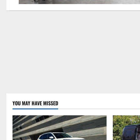
YOU MAY HAVE MISSED