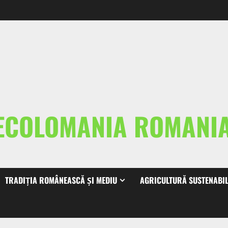
ECOLOMANIA ROMAN
TRADIȚIA ROMÂNEASCĂ ȘI MEDIU
AGRICULTURĂ SUSTENABI