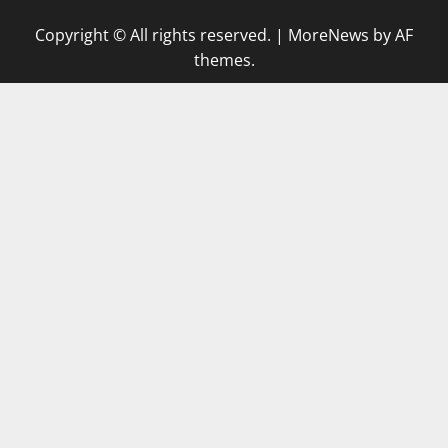
Copyright © All rights reserved.
|
MoreNews
by AF
themes.