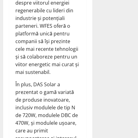
despre viitorul energiei
regenerabile cu lideri din
industrie și potențiali
parteneri. WFES oferă o
platformă unică pentru
companii să își prezinte
cele mai recente tehnologii
și să colaboreze pentru un
viitor energetic mai curat și
mai sustenabil.
În plus, DAS Solar a
prezentat o gamă variată
de produse inovatoare,
inclusiv modulele de tip N
de 720W, modulele DBC de
470W, și modulele ușoare,
care au primit