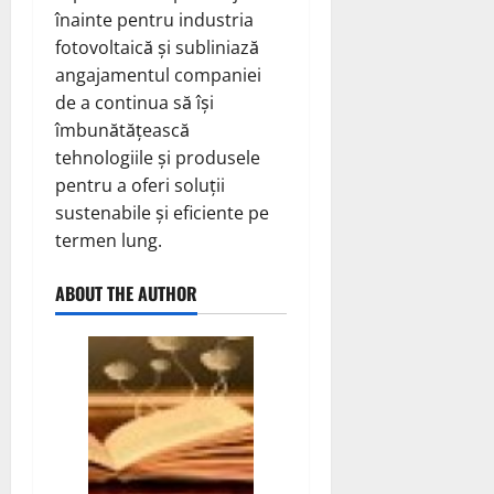
înainte pentru industria
fotovoltaică și subliniază
angajamentul companiei
de a continua să își
îmbunătățească
tehnologiile și produsele
pentru a oferi soluții
sustenabile și eficiente pe
termen lung.
ABOUT THE AUTHOR