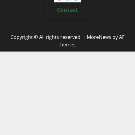
Contact
Copyright © All rights reserved.
|
MoreNews
by AF
themes.