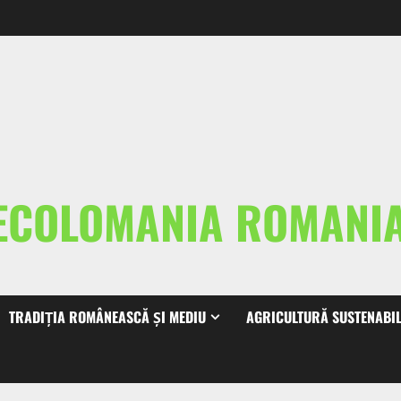
ECOLOMANIA ROMAN
TRADIȚIA ROMÂNEASCĂ ȘI MEDIU
AGRICULTURĂ SUSTENABI