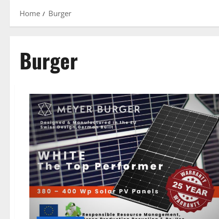
Home
Burger
Burger