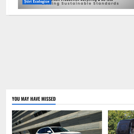
Știri Ecologice
YOU MAY HAVE MISSED