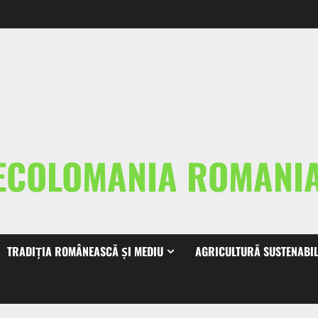
ECOLOMANIA ROMAN
TRADIȚIA ROMÂNEASCĂ ȘI MEDIU
AGRICULTURĂ SUSTENABI