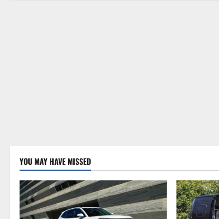
YOU MAY HAVE MISSED