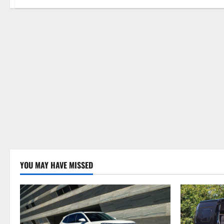
YOU MAY HAVE MISSED