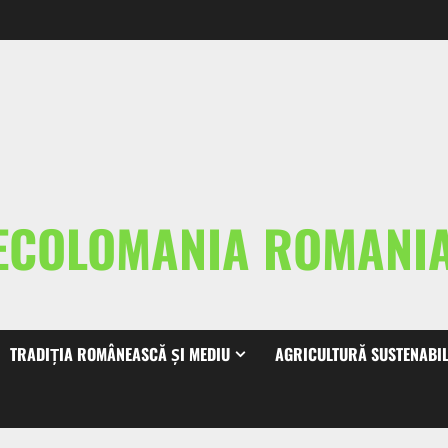
ECOLOMANIA ROMAN
TRADIȚIA ROMÂNEASCĂ ȘI MEDIU
AGRICULTURĂ SUSTENABI