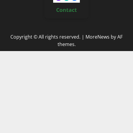
Contact
Copyright © All rights reserved.
|
MoreNews
by AF
themes.