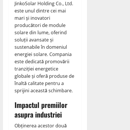
JinkoSolar Holding Co., Ltd.
este unul dintre cei mai
mari și inovatori
producători de module
solare din lume, oferind
soluții avansate și
sustenabile în domeniul
energiei solare. Compania
este dedicată promovării
tranziției energetice
globale și oferă produse de
înaltă calitate pentru a
sprijini această schimbare.
Impactul premiilor
asupra industriei
Obținerea acestor două