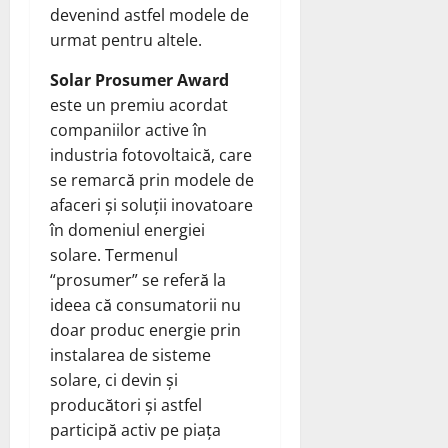
devenind astfel modele de
urmat pentru altele.
Solar Prosumer Award
este un premiu acordat
companiilor active în
industria fotovoltaică, care
se remarcă prin modele de
afaceri și soluții inovatoare
în domeniul energiei
solare. Termenul
“prosumer” se referă la
ideea că consumatorii nu
doar produc energie prin
instalarea de sisteme
solare, ci devin și
producători și astfel
participă activ pe piața