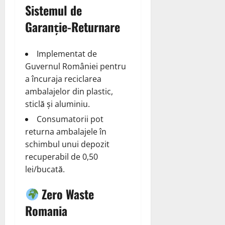
Sistemul de
Garanție-Returnare
Implementat de
Guvernul României pentru
a încuraja reciclarea
ambalajelor din plastic,
sticlă și aluminiu.
Consumatorii pot
returna ambalajele în
schimbul unui depozit
recuperabil de 0,50
lei/bucată.
Zero Waste
Romania