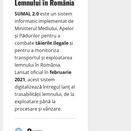
Lemnului în România
SUMAL 2.0
este un sistem
informatic implementat de
Ministerul Mediului, Apelor
și Pădurilor pentru a
combate
tăierile ilegale
și
pentru a monitoriza
transportul și exploatarea
lemnului în România.
Lansat oficial în
februarie
2021
, acest sistem
digitalizează întregul lanț al
trasabilității lemnului, de la
exploatare până la
procesare și vânzare.