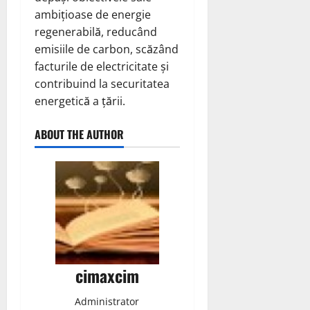
ambițioase de energie
regenerabilă, reducând
emisiile de carbon, scăzând
facturile de electricitate și
contribuind la securitatea
energetică a țării.
ABOUT THE AUTHOR
cimaxcim
Administrator