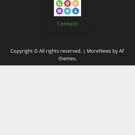
Contact
Copyright © All rights reserved.
|
MoreNews
by AF
themes.