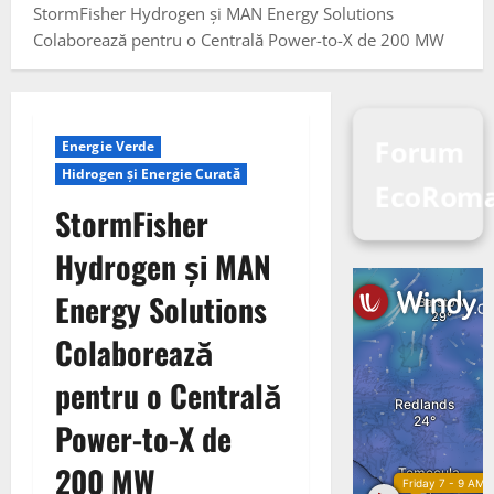
StormFisher Hydrogen și MAN Energy Solutions
Colaborează pentru o Centrală Power-to-X de 200 MW
Forum
Energie Verde
Hidrogen și Energie Curată
EcoRom
StormFisher
Hydrogen și MAN
Energy Solutions
Colaborează
pentru o Centrală
Power-to-X de
200 MW