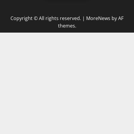
Copyright © All rights reserved.
|
MoreNews
by AF
themes.