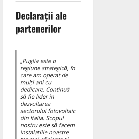
Declarații ale
partenerilor
„Puglia este o
regiune strategică, în
care am operat de
mulți ani cu
dedicare. Continuă
să fie lider în
dezvoltarea
sectorului fotovoltaic
din Italia. Scopul
nostru este să facem
instalațiile noastre