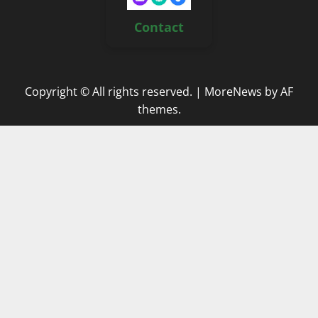
Contact
Copyright © All rights reserved.
|
MoreNews
by AF
themes.