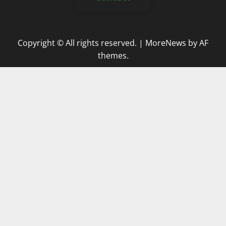
Copyright © All rights reserved.
|
MoreNews
by AF
themes.