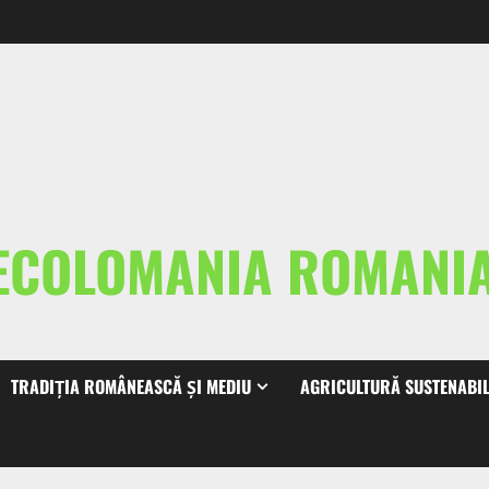
ECOLOMANIA ROMAN
TRADIȚIA ROMÂNEASCĂ ȘI MEDIU
AGRICULTURĂ SUSTENABI