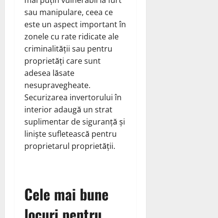
sau manipulare, ceea ce
este un aspect important în
zonele cu rate ridicate ale
criminalității sau pentru
proprietăți care sunt
adesea lăsate
nesupravegheate.
Securizarea invertorului în
interior adaugă un strat
suplimentar de siguranță și
liniște sufletească pentru
proprietarul proprietății.
Cele mai bune
locuri pentru