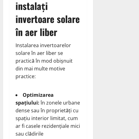
instalați
invertoare solare
în aer liber
Instalarea invertoarelor
solare în aer liber se
practică în mod obișnuit
din mai multe motive
practice:
Optimizarea
spațiului:
în zonele urbane
dense sau în proprietăți cu
spațiu interior limitat, cum
ar fi casele rezidențiale mici
sau clădirile