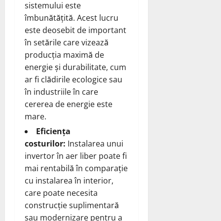
sistemului este
îmbunătățită. Acest lucru
este deosebit de important
în setările care vizează
producția maximă de
energie și durabilitate, cum
ar fi clădirile ecologice sau
în industriile în care
cererea de energie este
mare.
Eficiența
costurilor:
Instalarea unui
invertor în aer liber poate fi
mai rentabilă în comparație
cu instalarea în interior,
care poate necesita
construcție suplimentară
sau modernizare pentru a