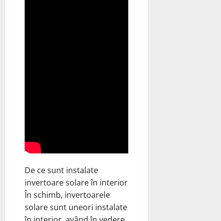
De ce sunt instalate
invertoare solare în interior
În schimb, invertoarele
solare sunt uneori instalate
în interior, având în vedere