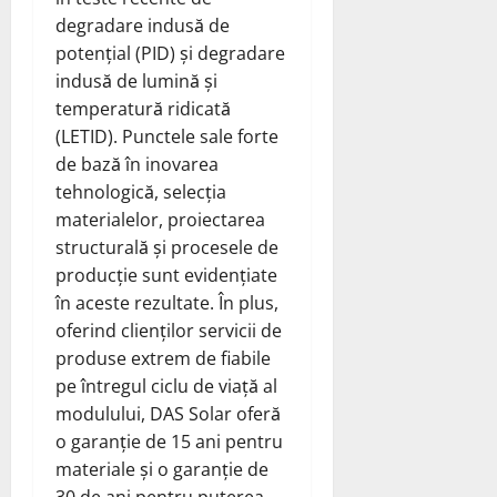
degradare indusă de
potențial (PID) și degradare
indusă de lumină și
temperatură ridicată
(LETID). Punctele sale forte
de bază în inovarea
tehnologică, selecția
materialelor, proiectarea
structurală și procesele de
producție sunt evidențiate
în aceste rezultate. În plus,
oferind clienților servicii de
produse extrem de fiabile
pe întregul ciclu de viață al
modulului, DAS Solar oferă
o garanție de 15 ani pentru
materiale și o garanție de