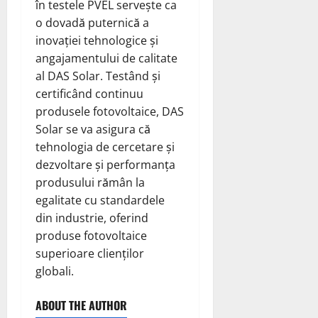
în testele PVEL servește ca
o dovadă puternică a
inovației tehnologice și
angajamentului de calitate
al DAS Solar. Testând și
certificând continuu
produsele fotovoltaice, DAS
Solar se va asigura că
tehnologia de cercetare și
dezvoltare și performanța
produsului rămân la
egalitate cu standardele
din industrie, oferind
produse fotovoltaice
superioare clienților
globali.
ABOUT THE AUTHOR