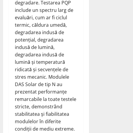
degradare. Testarea PQP
include un spectru larg de
evaluări, cum ar fi ciclul
termic, căldura umedă,
degradarea indusă de
potențial, degradarea
indusă de lumină,
degradarea indusă de
lumină și temperatură
ridicată și secvențele de
stres mecanic. Modulele
DAS Solar de tip N au
prezentat performanțe
remarcabile la toate testele
stricte, demonstrând
stabilitatea și fiabilitatea
modulelor în diferite
condiții de mediu extreme.