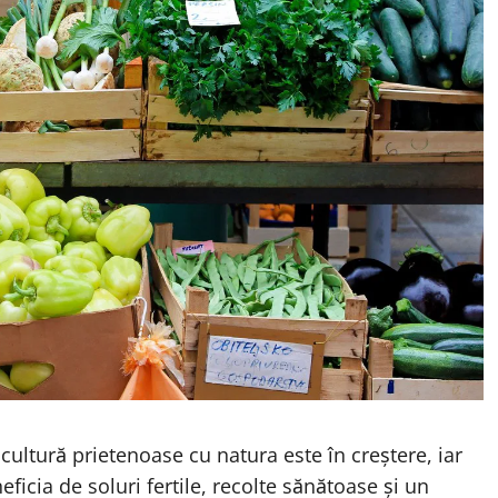
ultură prietenoase cu natura este în creștere, iar
eficia de soluri fertile, recolte sănătoase și un