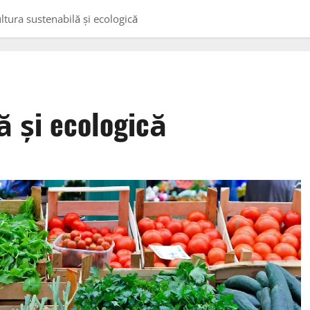
ltura sustenabilă și ecologică
ă și ecologică