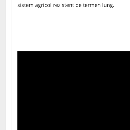
sistem agricol rezistent pe termen lung.