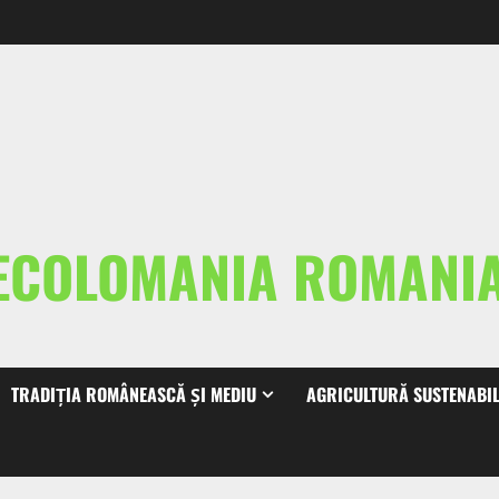
ECOLOMANIA ROMAN
TRADIȚIA ROMÂNEASCĂ ȘI MEDIU
AGRICULTURĂ SUSTENABI