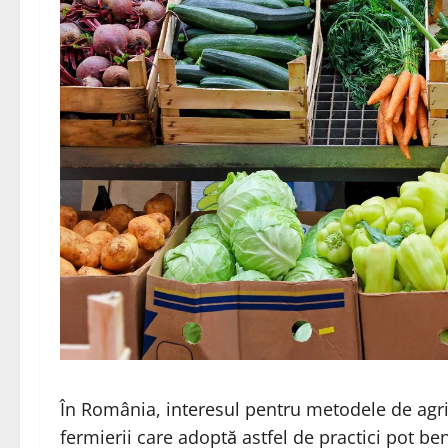
În România, interesul pentru metodele de agric
fermierii care adoptă astfel de practici pot ben