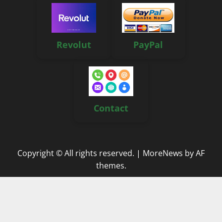
Revolut
PayPal
Contact
Copyright © All rights reserved.
|
MoreNews
by AF
themes.