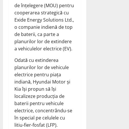
de înțelegere (MOU) pentru
cooperarea strategică cu
Exide Energy Solutions Ltd.,
o companie indienă de top
de baterii, ca parte a
planurilor lor de extindere
a vehiculelor electrice (EV).
Odată cu extinderea
planurilor lor de vehicule
electrice pentru piața
indiană, Hyundai Motor și
Kia își propun să își
localizeze producția de
baterii pentru vehicule
electrice, concentrându-se
în special pe celulele cu
litiu-fier-fosfat (LFP).