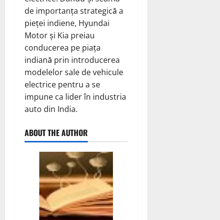
de importanța strategică a
pieței indiene, Hyundai
Motor și Kia preiau
conducerea pe piața
indiană prin introducerea
modelelor sale de vehicule
electrice pentru a se
impune ca lider în industria
auto din India.
ABOUT THE AUTHOR