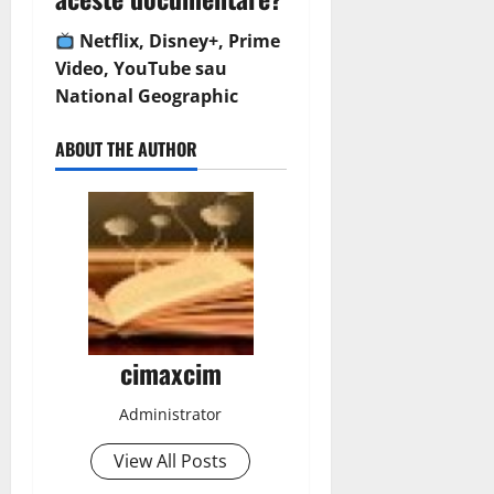
Netflix, Disney+, Prime
Video, YouTube sau
National Geographic
ABOUT THE AUTHOR
cimaxcim
Administrator
View All Posts