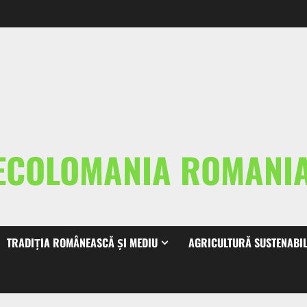
ECOLOMANIA ROMAN
TRADIȚIA ROMÂNEASCĂ ȘI MEDIU
AGRICULTURĂ SUSTENABI