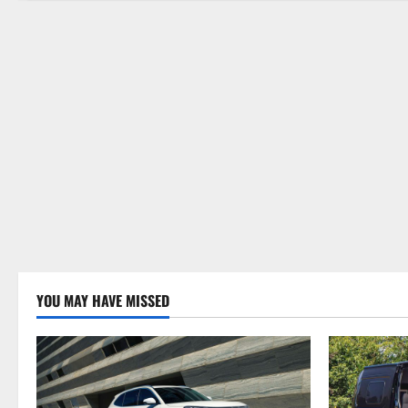
YOU MAY HAVE MISSED