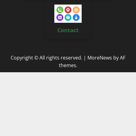
Contact
Copyright © All rights reserved.
|
MoreNews
by AF
themes.