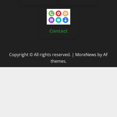
Contact
Copyright © All rights reserved.
|
MoreNews
by AF
themes.