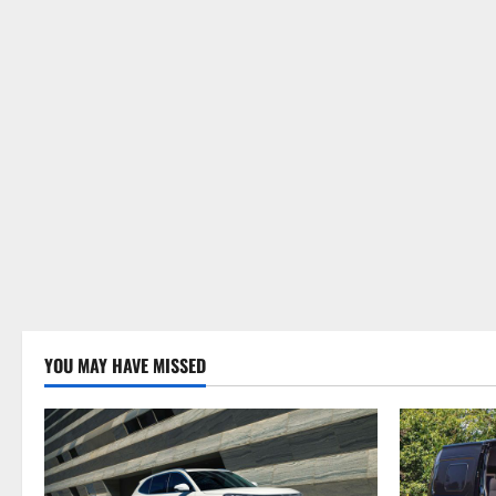
YOU MAY HAVE MISSED