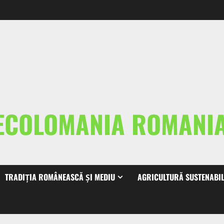
ECOLOMANIA ROMAN
TRADIȚIA ROMÂNEASCĂ ȘI MEDIU
AGRICULTURĂ SUSTENABI