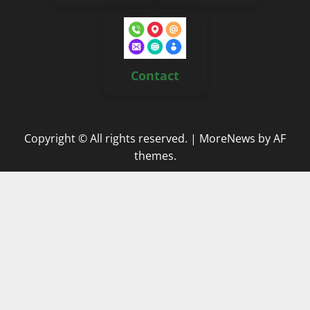
Contact
Copyright © All rights reserved.
|
MoreNews
by AF
themes.