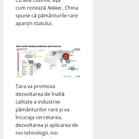
cum notează
Nikkei
, China
spune că pământurile rare
aparțin statului.
Țara va promova
dezvoltarea de înaltă
calitate a industriei
pământurilor rare și va
încuraja cercetarea,
dezvoltarea și aplicarea de
noi tehnologii, noi