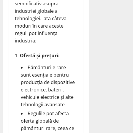
semnificativ asupra
industriei globale a
tehnologiei. Iată câteva
moduri în care aceste
reguli pot influența
industria:
Ofertă și prețuri:
Pământurile rare
sunt esențiale pentru
producția de dispozitive
electronice, baterii,
vehicule electrice și alte
tehnologii avansate.
Regulile pot afecta
oferta globală de
pământuri rare, ceea ce