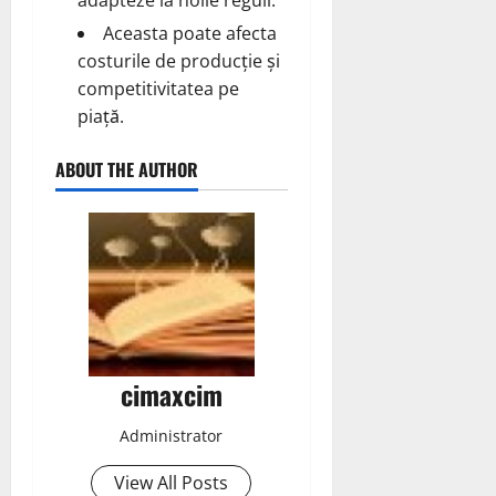
Aceasta poate afecta
costurile de producție și
competitivitatea pe
piață.
ABOUT THE AUTHOR
cimaxcim
Administrator
View All Posts