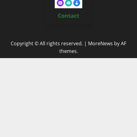
Contact
Copyright © All rights reserved.
|
MoreNews
by AF
themes.