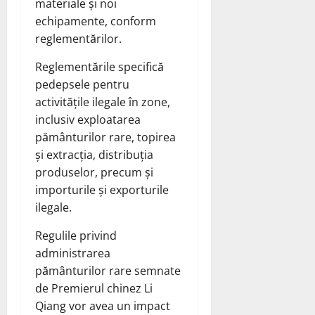
materiale și noi
echipamente, conform
reglementărilor.
Reglementările specifică
pedepsele pentru
activitățile ilegale în zone,
inclusiv exploatarea
pământurilor rare, topirea
și extracția, distribuția
produselor, precum și
importurile și exporturile
ilegale.
Regulile privind
administrarea
pământurilor rare semnate
de Premierul chinez Li
Qiang vor avea un impact