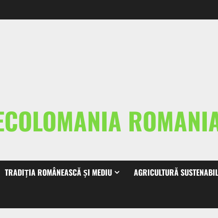
ECOLOMANIA ROMAN
TRADIȚIA ROMÂNEASCĂ ȘI MEDIU
AGRICULTURĂ SUSTENABI