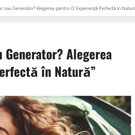
or sau Generator? Alegerea pentru O Experiență Perfectă în Natur
u Generator? Alegerea
erfectă în Natură”