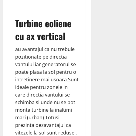
Turbine eoliene
cu ax vertical
au avantajul ca nu trebuie
pozitionate pe directia
vantului iar generatorul se
poate plasa la sol pentru o
intretinere mai usoara.Sunt
ideale pentru zonele in
care directia vantului se
schimba si unde nu se pot
monta turbine la inaltimi
mari (urban).Totusi
prezinta dezavantajul ca
vitezele la sol sunt reduse ,