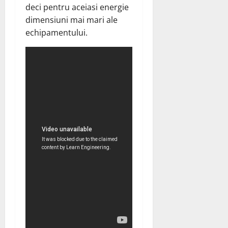
deci pentru aceiasi energie
dimensiuni mai mari ale
echipamentului.