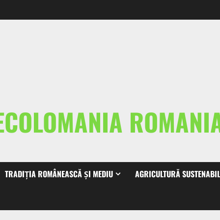
ECOLOMANIA ROMAN
TRADIȚIA ROMÂNEASCĂ ȘI MEDIU
AGRICULTURĂ SUSTENABI