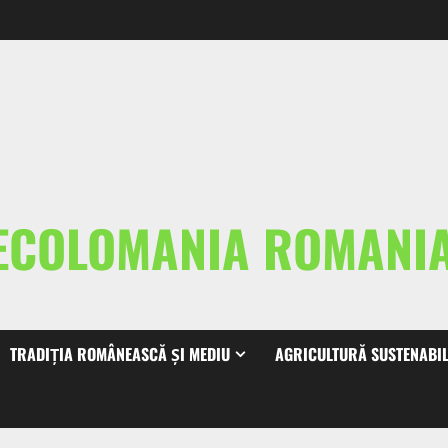
ECOLOMANIA ROMAN
TRADIȚIA ROMÂNEASCĂ ȘI MEDIU
AGRICULTURĂ SUSTENABI