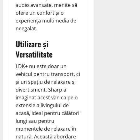
audio avansate, menite să
ofere un confort și o
experiență multimedia de
neegalat.
Utilizare și
Versatilitate
LDK+ nu este doar un
vehicul pentru transport, ci
și un spațiu de relaxare și
divertisment. Sharp a
imaginat acest van ca pe o
extensie a livingului de
acasă, ideal pentru călătorii
lungi sau pentru
momentele de relaxare în
natură. Această abordare