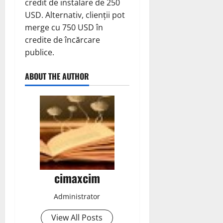
credit de instalare de 250
USD. Alternativ, clienții pot
merge cu 750 USD în
credite de încărcare
publice.
ABOUT THE AUTHOR
cimaxcim
Administrator
View All Posts