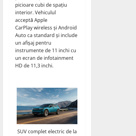
picioare cubi de spațiu
interior. Vehiculul
acceptă Apple
CarPlay wireless și Android
Auto ca standard și include
un afișaj pentru
instrumente de 11 inchi cu
un ecran de infotainment
HD de 11,3 inchi.
SUV complet electric de la