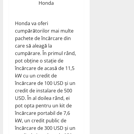
Honda
Honda va oferi
cumpărătorilor mai multe
pachete de încărcare din
care să aleagă la
cumpărare. În primul rând,
pot obține o stație de
încărcare de acasă de 11,5
kW cu un credit de
încărcare de 100 USD și un
credit de instalare de 500
USD. În al doilea rând, ei
pot opta pentru un kit de
încărcare portabil de 7,6
kW, un credit public de
încărcare de 300 USD și un