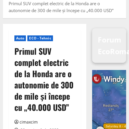
Primul SUV complet electric de la Honda are o
autonomie de 300 de mile și începe cu „40.000 USD”
Forum
Auto
ECO - Tehnic
Primul SUV
EcoRom
complet electric
de la Honda are o
autonomie de 300
de mile și începe
cu „40.000 USD”
cimaxcim