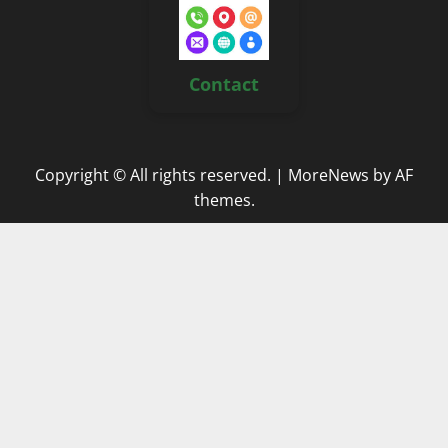
Contact
Copyright © All rights reserved.
|
MoreNews
by AF
themes.