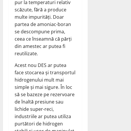
pur la temperaturi relativ
scăzute, fără a produce
multe impurități. Doar
partea de amoniac-boran
se descompune prima,
ceea ce înseamnă că părți
din amestec ar putea fi
reutilizate.
Acest nou DES ar putea
face stocarea și transportul
hidrogenului mult mai
simple și mai sigure. În loc
să se bazeze pe rezervoare
de înaltă presiune sau
lichide super-reci,
industriile ar putea utiliza
purtători de hidrogen