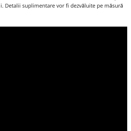
rcii. Detalii suplimentare vor fi dezvăluite pe măsură