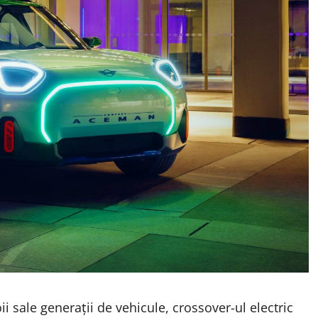
ii sale generații de vehicule, crossover-ul electric