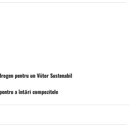
rogen pentru un Viitor Sustenabil
pentru a întări compozitele