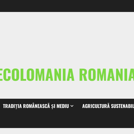
ECOLOMANIA ROMAN
TRADIȚIA ROMÂNEASCĂ ȘI MEDIU
AGRICULTURĂ SUSTENABI