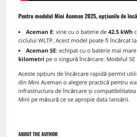
Pentru modelul Mini Aceman 2025, opțiunile de încă
Aceman E
: vine cu o baterie de
42.5 kWh
c
ciclului WLTP. Acest model poate fi încărcat l
Aceman SE
: echipat cu o baterie mai mar
kilometri
pe o singură încărcare. Modelul SE
Aceste opțiuni de încărcare rapidă permit utiliz
din Mini Aceman o alegere practică pentru via
infrastructura de încărcare și compatibilitatea 
Mini pe măsură ce se apropie data lansării.
ABOUT THE AUTHOR