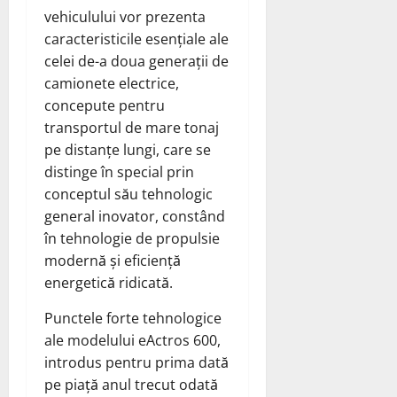
vehiculului vor prezenta
caracteristicile esențiale ale
celei de-a doua generații de
camionete electrice,
concepute pentru
transportul de mare tonaj
pe distanțe lungi, care se
distinge în special prin
conceptul său tehnologic
general inovator, constând
în tehnologie de propulsie
modernă și eficiență
energetică ridicată.
Punctele forte tehnologice
ale modelului eActros 600,
introdus pentru prima dată
pe piață anul trecut odată