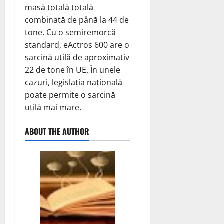
masă totală totală
combinată de până la 44 de
tone. Cu o semiremorcă
standard, eActros 600 are o
sarcină utilă de aproximativ
22 de tone în UE. În unele
cazuri, legislația națională
poate permite o sarcină
utilă mai mare.
ABOUT THE AUTHOR