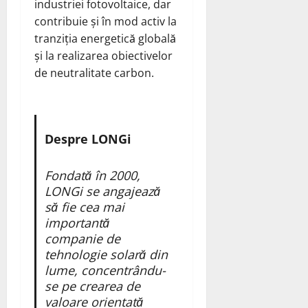
industriei fotovoltaice, dar
contribuie și în mod activ la
tranziția energetică globală
și la realizarea obiectivelor
de neutralitate carbon.
Despre LONGi
Fondată în 2000,
LONGi se angajează
să fie cea mai
importantă
companie de
tehnologie solară din
lume, concentrându-
se pe crearea de
valoare orientată