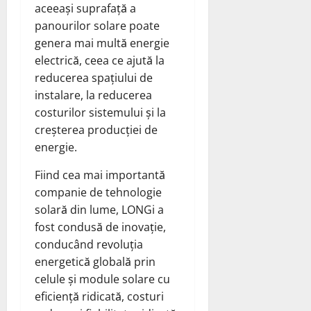
aceeași suprafață a
panourilor solare poate
genera mai multă energie
electrică, ceea ce ajută la
reducerea spațiului de
instalare, la reducerea
costurilor sistemului și la
creșterea producției de
energie.
Fiind cea mai importantă
companie de tehnologie
solară din lume, LONGi a
fost condusă de inovație,
conducând revoluția
energetică globală prin
celule și module solare cu
eficiență ridicată, costuri