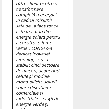
către client pentru o
transformare
completă a energiei.
În cadrul misiunii
sale de „a face tot ce
este mai bun din
energia solară pentru
a construi o lume
verde”, LONGi s-a
dedicat inovației
tehnologice și a
stabilit cinci sectoare
de afaceri, acoperind
celule și module
mono-siliciu, soluții
solare distribuite
comerciale și
industriale, soluții de
energie verde și