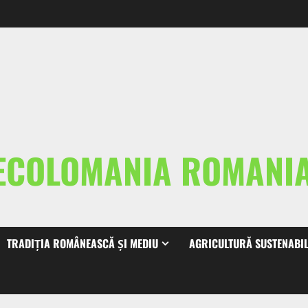
ECOLOMANIA ROMAN
TRADIȚIA ROMÂNEASCĂ ȘI MEDIU
AGRICULTURĂ SUSTENABI