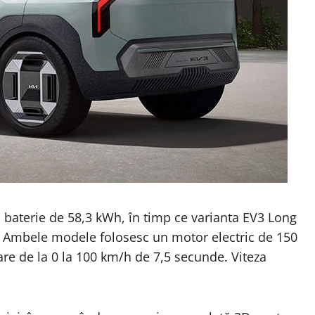
o baterie de 58,3 kWh, în timp ce varianta EV3 Long
. Ambele modele folosesc un motor electric de 150
e de la 0 la 100 km/h de 7,5 secunde. Viteza